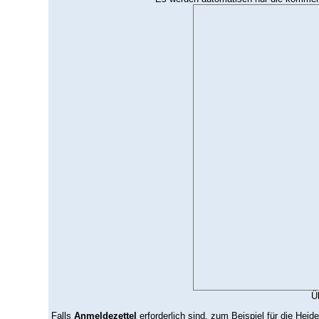
Ü
Falls
Anmeldezettel
erforderlich sind, zum Beispiel für die Heid