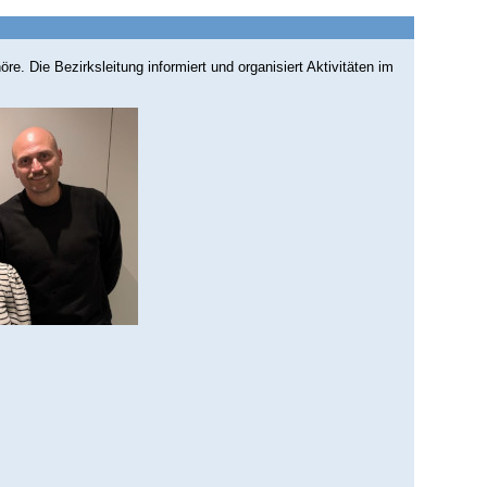
. Die Bezirksleitung informiert und organisiert Aktivitäten im