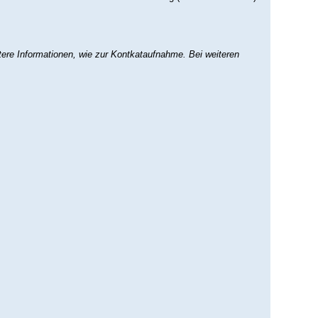
tere Informationen, wie zur Kontkataufnahme. Bei weiteren