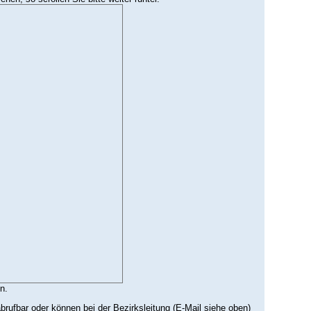
n.
abrufbar oder können bei der Bezirksleitung (E-Mail siehe oben)