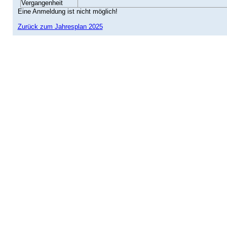
Vergangenheit
Eine Anmeldung ist nicht möglich!
Zurück zum Jahresplan 2025