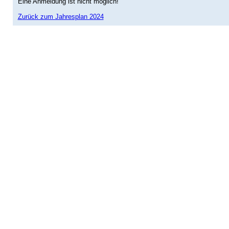
Eine Anmeldung ist nicht möglich!
Zurück zum Jahresplan 2024